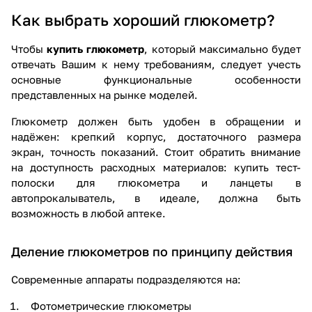
Как выбрать хороший глюкометр?
Чтобы
купить глюкометр
, который максимально будет
отвечать Вашим к нему требованиям, следует учесть
основные функциональные особенности
представленных на рынке моделей.
Глюкометр должен быть удобен в обращении и
надёжен: крепкий корпус, достаточного размера
экран, точность показаний. Стоит обратить внимание
на доступность расходных материалов:
купить тест-
полоски для глюкометра
и ланцеты в
автопрокалыватель, в идеале, должна быть
возможность в любой аптеке.
Деление глюкометров по принципу действия
Современные аппараты подразделяются на:
Фотометрические глюкометры