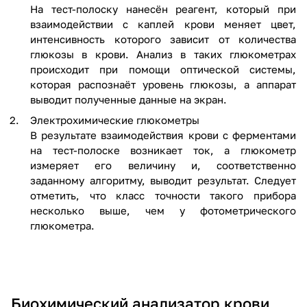
На тест-полоску нанесён реагент, который при
взаимодействии с каплей крови меняет цвет,
интенсивность которого зависит от количества
глюкозы в крови. Анализ в таких глюкометрах
происходит при помощи оптической системы,
которая распознаёт уровень глюкозы, а аппарат
выводит полученные данные на экран.
Электрохимические глюкометры
В результате взаимодействия крови с ферментами
на тест-полоске возникает ток, а глюкометр
измеряет его величину и, соответственно
заданному алгоритму, выводит результат. Следует
отметить, что класс точности такого прибора
несколько выше, чем у фотометрического
глюкометра.
Биохимический анализатор крови