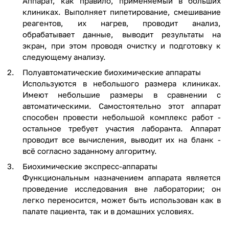
Аппарат, как правило, применяемый в больших
клиниках. Выполняет пипетирование, смешивание
реагентов, их нагрев, проводит анализ,
обрабатывает данные, выводит результаты на
экран, при этом проводя очистку и подготовку к
следующему анализу.
Полуавтоматические биохимические аппараты
Используются в небольшого размера клиниках.
Имеют небольшие размеры в сравнении с
автоматическими. Самостоятельно этот аппарат
способен провести небольшой комплекс работ -
остальное требует участия лаборанта. Аппарат
проводит все вычисления, выводит их на бланк -
всё согласно заданному алгоритму.
Биохимические экспресс-аппараты
Функциональным назначением аппарата является
проведение исследования вне лаборатории; он
легко переносится, может быть использован как в
палате пациента, так и в домашних условиях.