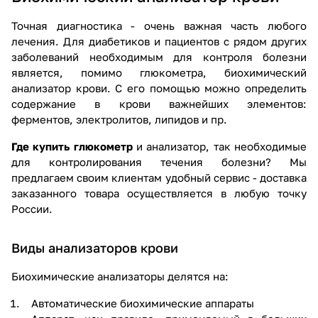
Точная диагностика - очень важная часть любого
лечения. Для диабетиков и пациентов с рядом других
заболеваний необходимым для контроля болезни
является, помимо глюкометра, биохимический
анализатор крови. С его помощью можно определить
содержание в крови важнейших элементов:
ферментов, электролитов, липидов и пр.
Где купить глюкометр
и анализатор, так необходимые
для контролирования течения болезни? Мы
предлагаем своим клиентам удобный сервис - доставка
заказанного товара осуществляется в любую точку
России.
Виды анализаторов крови
Биохимические анализаторы делятся на:
Автоматические биохимические аппараты