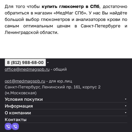
Для того чтобы
купить глюкометр в СПб
, достаточно
обратиться в магазин «МедМаг СПб». У нас Вы найдёте
большой выбор глюкометров и анализаторов крови по
самым оптимальным ценам в Санкт-Петербурге и
Ленинградской области.
8 (812) 988-68-00
office@medmagspb.ru
- общий
opt@medmagspb.ru
- для юр.лиц
Санкт-Петербург, Ленинский пр. 161, корпус 2
(м.Московская)
Условия покупки
Информация
О компании
Контакты