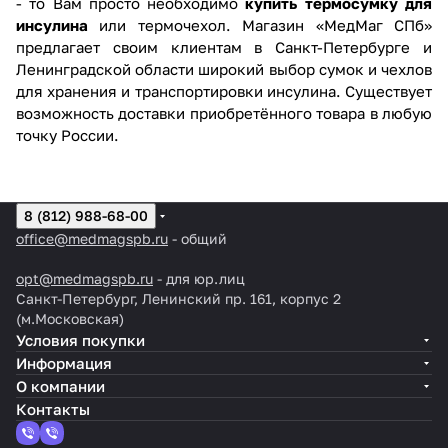
- то Вам просто необходимо
купить термосумку для
инсулина
или термочехол. Магазин «МедМаг СПб»
предлагает своим клиентам в Санкт-Петербурге и
Ленинградской области широкий выбор сумок и чехлов
для хранения и транспортировки инсулина. Существует
возможность доставки приобретённого товара в любую
точку России.
8 (812) 988-68-00
office@medmagspb.ru
- общий
opt@medmagspb.ru
- для юр.лиц
Санкт-Петербург, Ленинский пр. 161, корпус 2
(м.Московская)
Условия покупки
Информация
О компании
Контакты