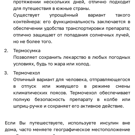
протяжении нескольких дней, отлично подходит
для путешествия в южные страны.
Существует упрощённый вариант такого
контейнера: его функциональность заключается в
обеспечении удобства транспортировки препарата;
отлично защищает от попадания солнечных лучей,
но не более того.
Термосумка
Позволяет сохранить лекарство в любых погодных
условиях, будь то жара или холод.
Термочехол
Отличный вариант для человека, отправляющегося
в отпуск или живущего в режиме смены
климатических поясов. Термочехол обеспечивает
полную безопасность препарату в колбе или
шприц-ручке
и сохраняет его активное действие.
Если Вы путешествуете, используете инсулин вне
дома, часто меняете географическое местоположение