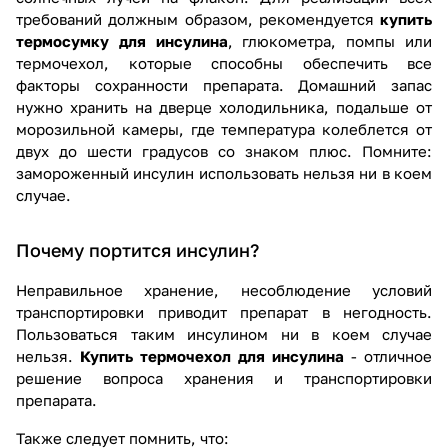
требований должным образом, рекомендуется
купить
термосумку для инсулина
, глюкометра,
помпы
или
термочехол, которые способны обеспечить все
факторы сохранности препарата. Домашний запас
нужно хранить на дверце холодильника, подальше от
морозильной камеры, где температура колеблется от
двух до шести градусов со знаком плюс. Помните:
замороженный инсулин использовать нельзя ни в коем
случае.
Почему портится инсулин?
Неправильное хранение, несоблюдение условий
транспортировки приводит препарат в негодность.
Пользоваться таким инсулином ни в коем случае
нельзя.
Купить термочехол для инсулина
- отличное
решение вопроса хранения и транспортировки
препарата.
Также следует помнить, что: