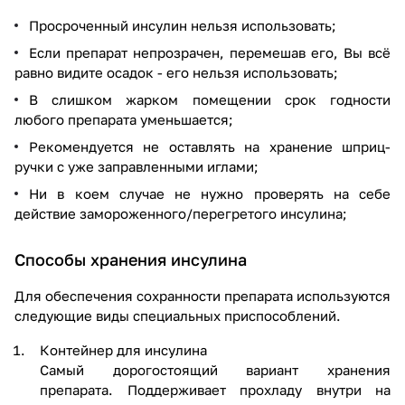
Просроченный инсулин нельзя использовать;
Если препарат непрозрачен, перемешав его, Вы всё
равно видите осадок - его нельзя использовать;
В слишком жарком помещении срок годности
любого препарата уменьшается;
Рекомендуется не оставлять на хранение шприц-
ручки с уже заправленными иглами;
Ни в коем случае не нужно проверять на себе
действие замороженного/перегретого инсулина;
Способы хранения инсулина
Для обеспечения сохранности препарата используются
следующие виды специальных приспособлений.
Контейнер для инсулина
Самый дорогостоящий вариант хранения
препарата. Поддерживает прохладу внутри на