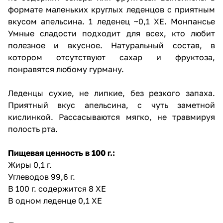
формате маленьких круглых леденцов с приятным
вкусом апельсина. 1 леденец ~0,1 ХЕ. Монпансье
Умные сладости подходит для всех, кто любит
полезное и вкусное. Натуральный состав, в
котором отсутствуют сахар и фруктоза,
понравятся любому гурману.
Леденцы сухие, не липкие, без резкого запаха.
Приятный вкус апельсина, с чуть заметной
кислинкой. Рассасываются мягко, не травмируя
полость рта.
Пищевая ценность в 100 г.:
Жиры 0,1 г.
Углеводов 99,6 г.
В 100 г. содержится 8 ХЕ
В одном леденце 0,1 ХЕ