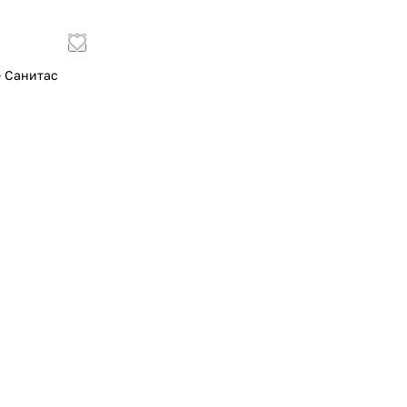
 Санитас