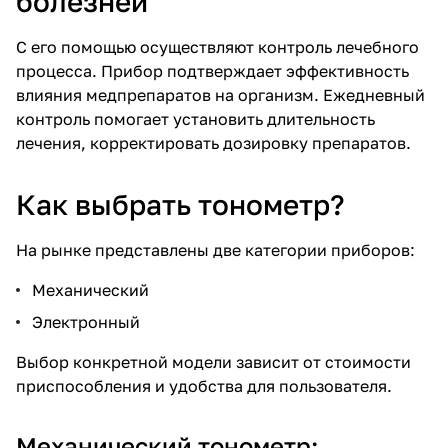
болезней
С его помощью осуществляют контроль лечебного
процесса. Прибор подтверждает эффективность
влияния медпрепаратов на организм. Ежедневный
контроль помогает установить длительность
лечения, корректировать дозировку препаратов.
Как выбрать тонометр?
На рынке представлены две категории приборов:
Механический
Электронный
Выбор конкретной модели зависит от стоимости
приспособления и удобства для пользователя.
Механический тонометр: