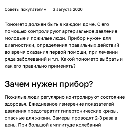
Советы покупателям
3 августа 2020
Тонометр должен быть в каждом доме. С его
помощью контролируют артериальное давление
молодые и пожилые люди. Прибор нужен для
диагностики, определения правильных действий
во время оказания первой помощи, при лечении
ряда заболеваний и т.п. Какой тонометр выбрать и
как его правильно применять?
Зачем нужен прибор?
Пожилые люди регулярно контролируют состояние
здоровья. Ежедневное измерение показателей
давления предотвратит гипертонические кризы,
опасные для жизни. Замеры проводят 2-3 раза в
день. При большой амплитуде колебаний