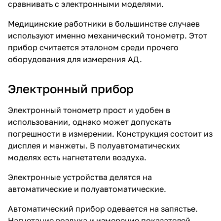
сравнивать с электронными моделями.
Медицинские работники в большинстве случаев
используют именно механический тонометр. Этот
прибор считается эталоном среди прочего
оборудования для измерения АД.
Электронный прибор
Электронный тонометр прост и удобен в
использовании, однако может допускать
погрешности в измерении. Конструкция состоит из
дисплея и манжеты. В полуавтоматических
моделях есть нагнетатели воздуха.
Электронные устройства делятся на
автоматические и полуавтоматические.
Автоматический прибор одевается на запястье.
Нагнетание воздуха и измерение показателей