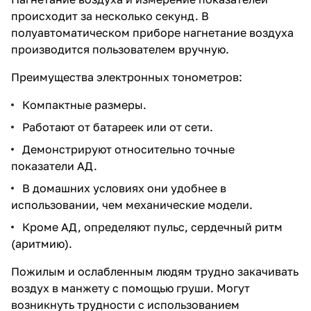
происходит за несколько секунд. В
полуавтоматическом приборе нагнетание воздуха
производится пользователем вручную.
Преимущества электронных тонометров:
Компактные размеры.
Работают от батареек или от сети.
Демонстрируют относительно точные
показатели АД.
В домашних условиях они удобнее в
использовании, чем механические модели.
Кроме АД, определяют пульс, сердечный ритм
(аритмию).
Пожилым и ослабленным людям трудно закачивать
воздух в манжету с помощью груши. Могут
возникнуть трудности с использованием