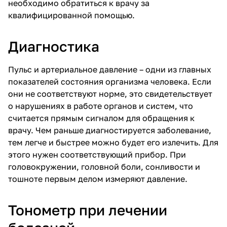
необходимо обратиться к врачу за
квалифицированной помощью.
Диагностика
Пульс и артериальное давление – одни из главных
показателей состояния организма человека. Если
они не соответствуют норме, это свидетельствует
о нарушениях в работе органов и систем, что
считается прямым сигналом для обращения к
врачу. Чем раньше диагностируется заболевание,
тем легче и быстрее можно будет его излечить. Для
этого нужен соответствующий прибор. При
головокружении, головной боли, сонливости и
тошноте первым делом измеряют давление.
Тонометр при лечении