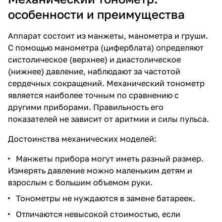
особенности и преимущества
Аппарат состоит из манжеты, манометра и груши.
С помощью манометра (циферблата) определяют
систолическое (верхнее) и диастолическое
(нижнее) давление, наблюдают за частотой
сердечных сокращений. Механический тонометр
является наиболее точным по сравнению с
другими приборами. Правильность его
показателей не зависит от аритмии и силы пульса.
Достоинства механических моделей:
Манжеты прибора могут иметь разный размер.
Измерять давление можно маленьким детям и
взрослым с большим объемом руки.
Тонометры не нуждаются в замене батареек.
Отличаются невысокой стоимостью, если