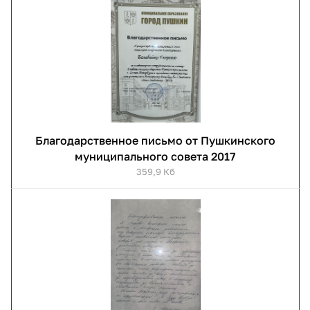
Благодарственное письмо от Пушкинского
муниципального совета 2017
359,9 Кб