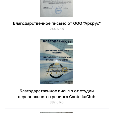
Благодарственное письмо от ООО "Аркрус"
244,6 Кб
Благодарственное письмо от студии
персонального тренинга GantelkaClub
387,6 Кб