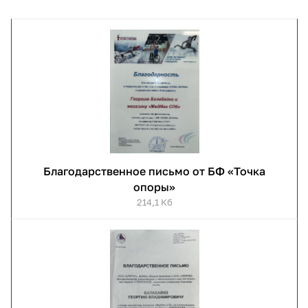
Благодарственное письмо от БФ «Точка
опоры»
214,1 Кб