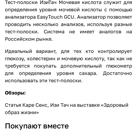
Тест-полоски ИзиТач Мочевая кислота служит для
определения уровня мочевой кислоты с помощью
анализатора EasyTouch GCU. Анализатор позволяет
проводить несколько анализов, используя разные
тест-полоски. Система не имеет аналогов на
Российском рынке.
Идеальный вариант, для тех кто контролирует
глюкозу, холестерин и мочевую кислоту, так как не
требуется покупать дополнительный глюкометр
для определения уровня сахара. Достаточно
использовать эти тест-полоски.
Обзоры:
Статья
Каре Сенс, Изи Тач на выставке «Здоровый
образ жизни»
Покупают вместе