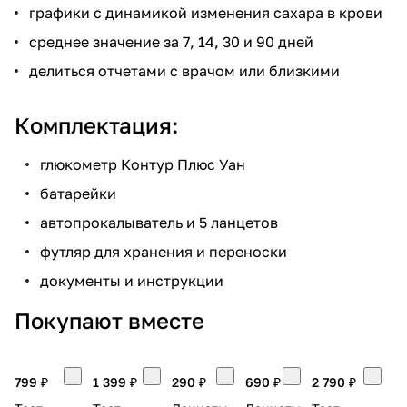
графики с динамикой изменения сахара в крови
среднее значение за 7, 14, 30 и 90 дней
делиться отчетами с врачом или близкими
Комплектация:
глюкометр Контур Плюс Уан
батарейки
автопрокалыватель и 5 ланцетов
футляр для хранения и переноски
документы и инструкции
Покупают вместе
799 ₽
1 399 ₽
290 ₽
690 ₽
2 790 ₽