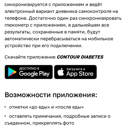
синхронизируется с приложением и ведёт
электронный вариант дневника самоконтроля на
телефоне. Достаточно один раз синхронизировать
глюкометр с приложением, в дальнейшем все
результаты, сохраненные в памяти, будут
автоматически перебрасываться на мобильное
устройство при его подключении.
Скачайте приложение
CONTOUR DIABETES
Возможности приложения:
отметки «до еды» и «после еды»
оставлять примечания, подробные записи о
съеденном, прикреплять фото