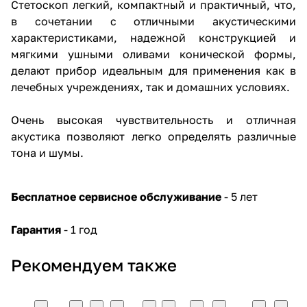
Стетоскоп легкий, компактный и практичный, что,
в сочетании с отличными акустическими
характеристиками, надежной конструкцией и
мягкими ушными оливами конической формы,
делают прибор идеальным для применения как в
лечебных учреждениях, так и домашних условиях.
Очень высокая чувствительность и отличная
акустика позволяют легко определять различные
тона и шумы.
Бесплатное сервисное обслуживание
- 5 лет
Гарантия
- 1 год
Рекомендуем также