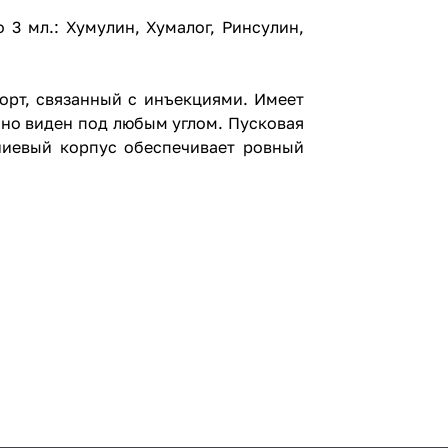
 3 мл.: Хумулин, Хумалог, Ринсулин,
орт, связанный с инъекциями. Имеет
но виден под любым углом. Пусковая
ниевый корпус обеспечивает ровный