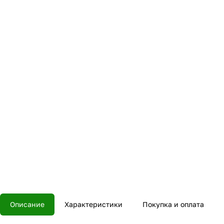
Описание
Характеристики
Покупка и оплата