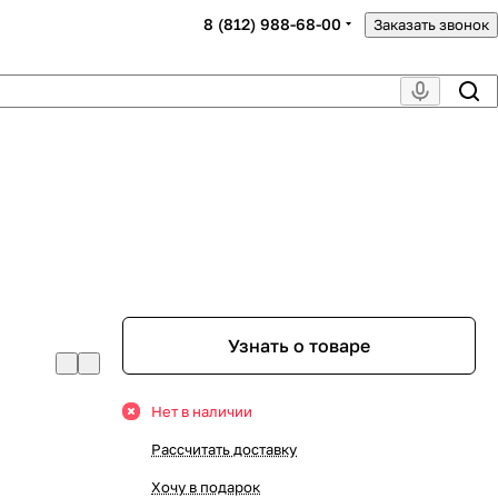
8 (812) 988-68-00
Заказать звонок
Узнать о товаре
Нет в наличии
Рассчитать доставку
Хочу в подарок