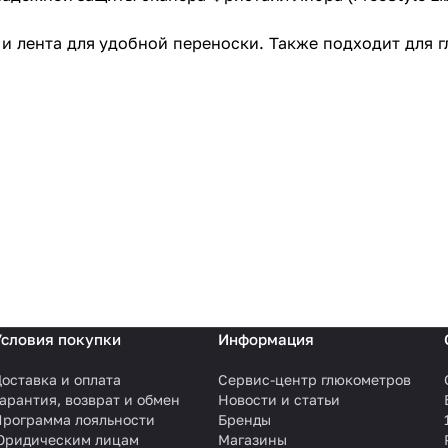
и лента для удобной переноски. Также подходит для гл
Условия покупки
Информация
оставка и оплата
Сервис-центр глюкометров
арантия, возврат и обмен
Новости и статьи
Программа лояльности
Бренды
Юридическим лицам
Магазины