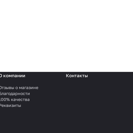
О компании
Контакты
Отзывы о магазине
Благодарности
100% качества
Реквизиты