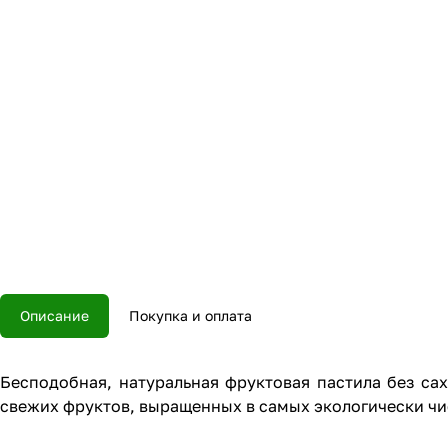
Описание
Покупка и оплата
Бесподобная, натуральная фруктовая пастила без сах
свежих фруктов, выращенных в самых экологически чи