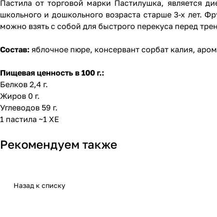
Пастила от торговой марки Пастилушка, является д
школьного и дошкольного возраста старше 3-х лет. Ф
можно взять с собой для быстрого перекуса перед трен
Состав:
яблочное пюре, консервант сорбат калия, аро
Пищевая ценность в 100 г.:
Белков 2,4 г.
Жиров 0 г.
Углеводов 59 г.
1 пастила ~1 ХЕ
Рекомендуем также
Назад к списку