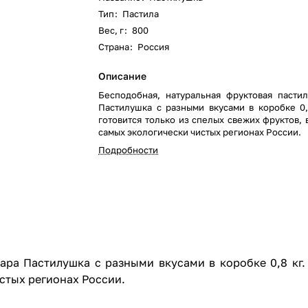
Тип
:
Пастила
Вес, г
:
800
Страна
:
Россия
Описание
Бесподобная, натуральная фруктовая пасти
Пастилушка с разными вкусами в коробке 0,
готовится только из спелых свежих фруктов,
самых экологически чистых регионах России.
Подробности
ара Пастилушка с разными вкусами в коробке 0,8 кг.
стых регионах России.