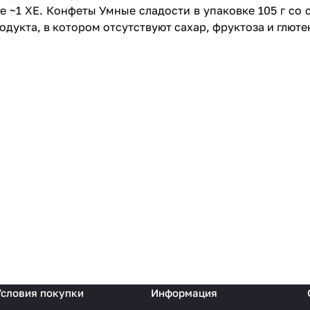
е ~1 ХЕ. Конфеты Умные сладости в упаковке 105 г со 
дукта, в котором отсутствуют сахар, фруктоза и глюте
Условия покупки
Информация