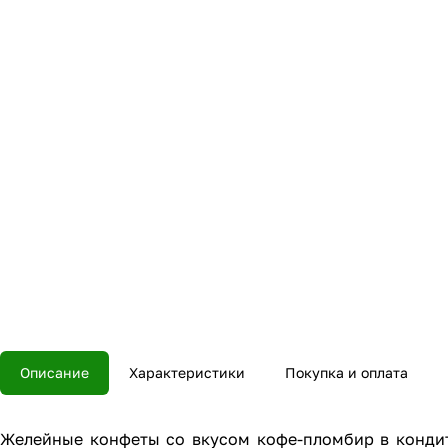
Описание
Характеристики
Покупка и оплата
Желейные конфеты со вкусом кофе-пломбир в кондите