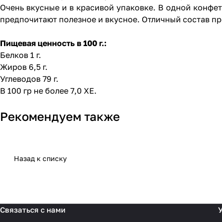
Очень вкусные и в красивой упаковке. В одной конфет
предпочитают полезное и вкусное. Отличный состав про
Пищевая ценность в 100 г.:
Белков 1 г.
Жиров 6,5 г.
Углеводов 79 г.
В 100 гр не более 7,0 ХЕ.
Рекомендуем также
Назад к списку
Связаться с нами