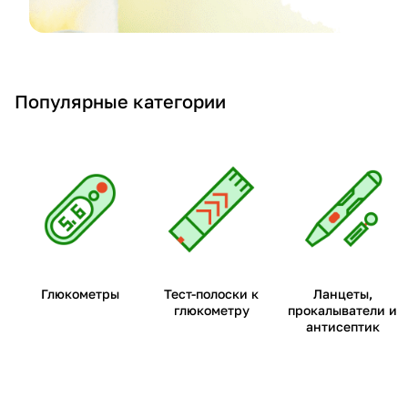
Популярные категории
Глюкометры
Тест-полоски к
Ланцеты,
глюкометру
прокалыватели и
антисептик