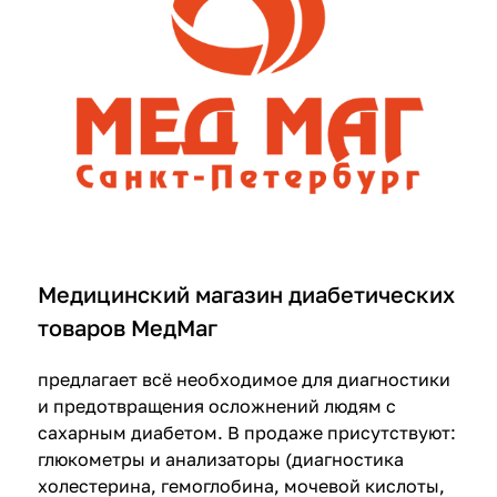
Медицинский магазин диабетических
товаров МедМаг
предлагает всё необходимое для диагностики
и предотвращения осложнений людям с
сахарным диабетом. В продаже присутствуют:
глюкометры и анализаторы
(диагностика
холестерина, гемоглобина, мочевой кислоты,