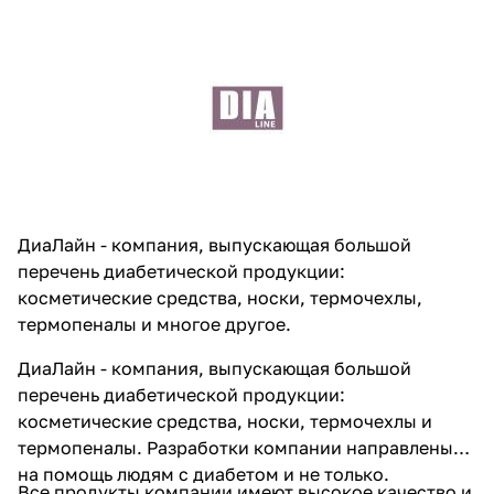
ДиаЛайн - компания, выпускающая большой
перечень диабетической продукции:
косметические средства, носки, термочехлы,
термопеналы и многое другое.
ДиаЛайн - компания, выпускающая большой
перечень диабетической продукции:
косметические средства, носки, термочехлы и
термопеналы. Разработки компании направлены
на помощь людям с диабетом и не только.
Все продукты компании имеют высокое качество и