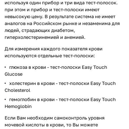
используя один прибор и три вида тест-полосок.
при этом и прибор и тест-полоски имеют
невысокую цену. В результате система не имеет
аналогов на Российском рынке и незаменима для
людей, страдающих диабетом,
гиперхолестеринемией и анемией.
Для измерения каждого показателя крови
используются отдельные тест-полоски:
глюкоза в крови - тест-полоски Easy Touch
Glucose
холестерин в крови - тест-полоски Easy Touch
Cholesterol
гемоглобин в крови - тест-полоски Easy Touch
Hemoglobin
Если Вам необходим самоконтроль уровня
мочевой кислоты в крови, то Вы можете