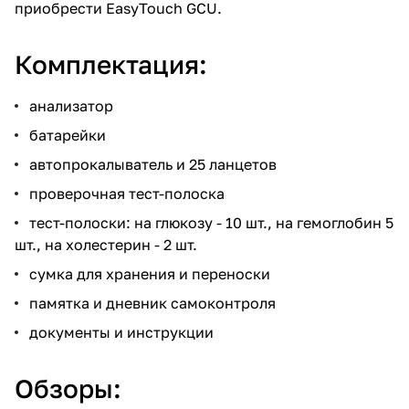
приобрести EasyTouch GCU.
Комплектация:
анализатор
батарейки
автопрокалыватель и 25 ланцетов
проверочная тест-полоска
тест-полоски: на глюкозу - 10 шт., на гемоглобин 5
шт., на холестерин - 2 шт.
сумка для хранения и переноски
памятка и дневник самоконтроля
документы и инструкции
Обзоры: