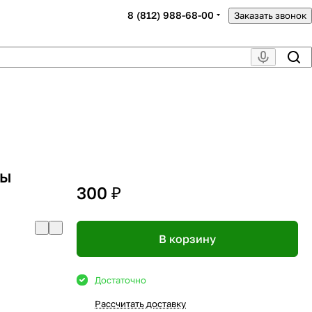
8 (812) 988-68-00
Заказать звонок
ры
300 ₽
В корзину
Достаточно
Рассчитать доставку