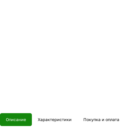
Описание
Характеристики
Покупка и оплата