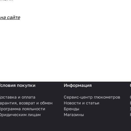
на сайте
Условия покупки
Информация
оставка и оплата
Сервис-центр глюкометров
арантия, возврат и обмен
Новости и статьи
Программа лояльности
Бренды
Юридическим лицам
Магазины