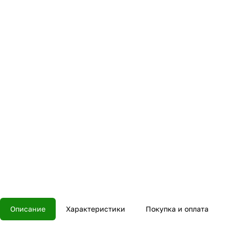
Описание
Характеристики
Покупка и оплата