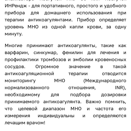
ИНРендж - для портативного, простого и удобного
прибора для домашнего использования при
терапии антикоагулянтами. Прибор определяет
уровень МНО из одной капли крови, за одну
минуту.
Многие принимают антикоагулянты, такие как
варфарин, синкумар, фенилин для лечения и
профилактики тромбозов и эмболии кровеносных
сосудов. Огромное значение в такой
антикоагуляционной терапии отводится
мониторингу МНО (Международного
нормализованного отношения, INR),
необходимому для подбора дозировки
принимаемого антикоагулянта. Важно помнить,
что целевой диапазон МНО и частота его
измерения индивидуальны и определяются
лечащим врачом!