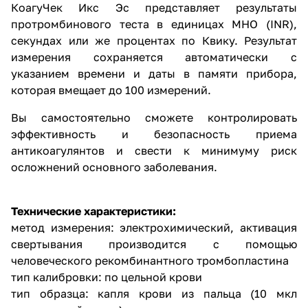
КоагуЧек Икс Эс представляет результаты
протромбинового теста в единицах МНО (INR),
секундах или же процентах по Квику. Результат
измерения сохраняется автоматически с
указанием времени и даты в памяти прибора,
которая вмещает до 100 измерений.
Вы самостоятельно сможете контролировать
эффективность и безопасность приема
антикоагулянтов и свести к минимуму риск
осложнений основного заболевания.
Технические характеристики:
метод измерения: электрохимический, активация
свертывания производится с помощью
человеческого рекомбинантного тромбопластина
тип калибровки: по цельной крови
тип образца: капля крови из пальца (10 мкл