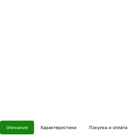
Описание
Характеристики
Покупка и оплата