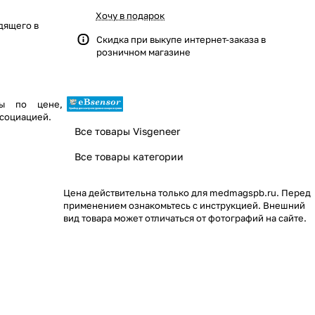
Хочу в подарок
дящего в
Скидка при выкупе интернет-заказа в
розничном магазине
ны по цене,
социацией.
Все товары Visgeneer
Все товары категории
Цена действительна только для medmagspb.ru. Перед
применением ознакомьтесь с инструкцией. Внешний
вид товара может отличаться от фотографий на сайте.