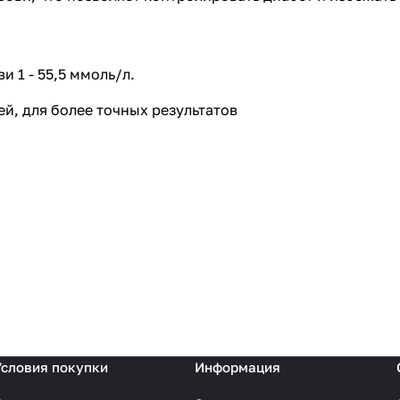
 1 - 55,5 ммоль/л.
ей, для более точных результатов
Условия покупки
Информация