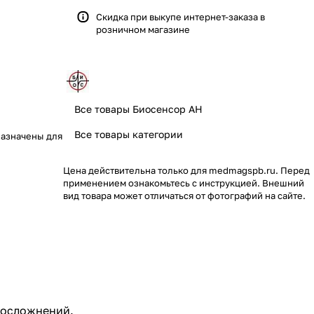
Скидка при выкупе интернет-заказа в
розничном магазине
Все товары Биосенсор АН
Все товары категории
назначены для
Цена действительна только для medmagspb.ru. Перед
применением ознакомьтесь с инструкцией. Внешний
вид товара может отличаться от фотографий на сайте.
ь осложнений.