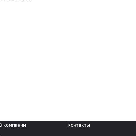
О компании
Контакты