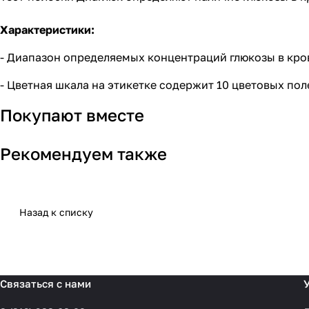
Характеристики:
- Диапазон определяемых концентраций глюкозы в крови
- Цветная шкала на этикетке содержит 10 цветовых пол
Покупают вместе
Рекомендуем также
Назад к списку
Связаться с нами