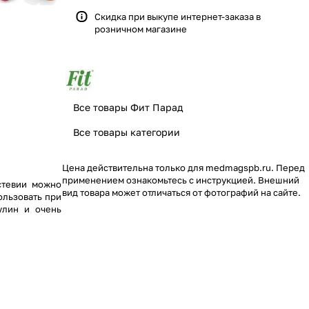
Скидка при выкупе интернет-заказа в
розничном магазине
Все товары Фит Парад
Все товары категории
Цена действительна только для medmagspb.ru. Перед
применением ознакомьтесь с инструкцией. Внешний
стевии можно
вид товара может отличаться от фотографий на сайте.
ользовать при
улин и очень