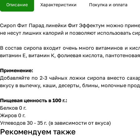
Описание
Характеристики
Покупка и оплата
Сироп Фит Парад линейки Фит Эффектум можно применя
не несут лишних калорий и позволяют использовать сир
В состав сиропа входит очень много витаминов и кисл
витамин Е, витамин К, фолиевая кислота, пантотеновая 
Применение:
Добавляйте по 2-3 чайных ложки сиропа вместо сахар
вкусу в выпечку, каши, десерты, блины, молочные прод
Пищевая ценность в 100 г.:
Белков 0 г.
Жиров 0 г.
Углеводов 30 - 35 г. (в зависимости от вкуса)
Рекомендуем также