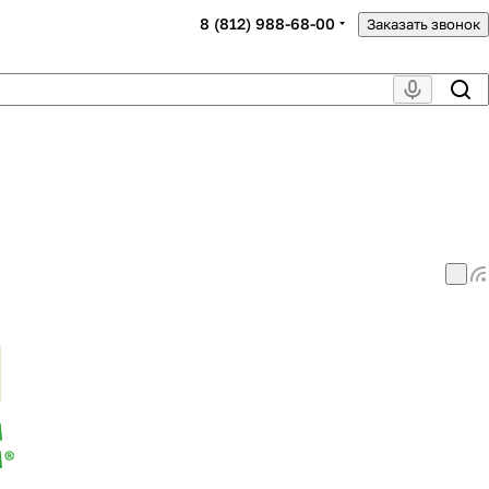
8 (812) 988-68-00
Заказать звонок