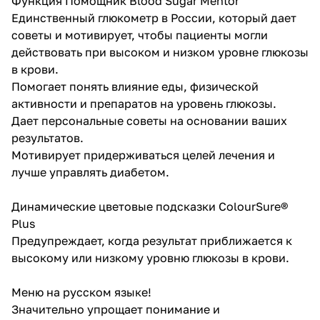
Функция Помощник Blood Sugar Mentor
Единственный глюкометр в России, который дает
советы и мотивирует, чтобы пациенты могли
действовать при высоком и низком уровне глюкозы
в крови.
Помогает понять влияние еды, физической
активности и препаратов на уровень глюкозы.
Дает персональные советы на основании ваших
результатов.
Мотивирует придерживаться целей лечения и
лучше управлять диабетом.
Динамические цветовые подсказки ColourSure®
Plus
Предупреждает, когда результат приближается к
высокому или низкому уровню глюкозы в крови.
Меню на русском языке!
Значительно упрощает понимание и