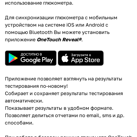
использование глюкометра.
Для синхронизации глюкометра с мобильным
устройством на системе iOS или Android с
помощью Bluetooth Вы можете установить
приложение
OneTouch Reveal®
.
Приложение позволяет взглянуть на результаты
тестирования по-новому!
Собирает и сохраняет результаты тестирования
автоматически.
Показывает результаты в удобном формате.
Позволяет делиться отчетами по email, sms и др.
способами.