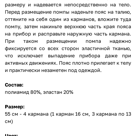
размеру и надевается непосредственно на тело.
Перед размещение помпы наденьте пояс на талию,
оттяните на себя один из карманов, вложите туда
помпу, затем накиньте верхнюю часть края пояса
на прибор и расправьте наружную часть кармана.
При таком размещении помпа надежно
фиксируется со всех сторон эластичной тканью,
что исключает выпадение прибора даже при
активных движениях. Пояс плотно прилегает к телу
и практически незаметен под одеждой.
Состав:
полиамид 80%, эластан 20%
Размер:
55 см - 4 кармана (1 карман 16 см, 3 кармана по 13
см)
Цвет: