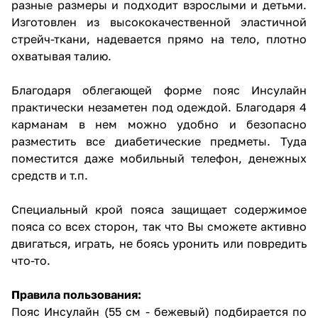
разные размеры и подходит взрослыми и детьми.
Изготовлен из высококачественной эластичной
стрейч-ткани, надевается прямо на тело, плотно
охватывая талию.
Благодаря облегающей форме пояс Инсулайн
практически незаметен под одеждой. Благодаря 4
карманам в нем можно удобно и безопасно
разместить все диабетические предметы. Туда
поместится даже мобильный телефон, денежных
средств и т.п.
Специальный крой пояса защищает содержимое
пояса со всех сторон, так что Вы сможете активно
двигаться, играть, не боясь уронить или повредить
что-то.
Правила пользования:
Пояс Инсулайн (55 см - бежевый) подбирается по