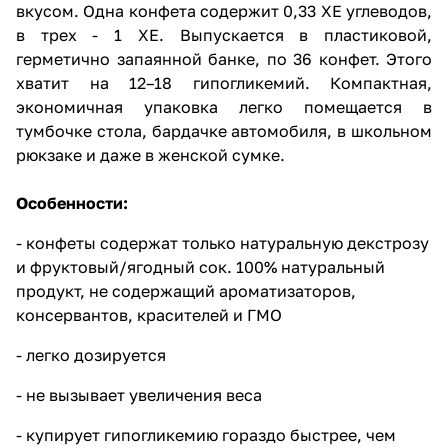
вкусом. Одна конфета содержит 0,33 ХЕ углеводов,
в трех - 1 ХЕ. Выпускается в пластиковой,
герметично запаянной банке, по 36 конфет. Этого
хватит на 12–18 гипогликемий. Компактная,
экономичная упаковка легко помещается в
тумбочке стола, бардачке автомобиля, в школьном
рюкзаке и даже в женской сумке.
Особенности:
- конфеты содержат только натуральную декстрозу
и фруктовый/ягодный сок. 100% натуральный
продукт, не содержащий ароматизаторов,
консервантов, красителей и ГМО
- легко дозируется
- не вызывает увеличения веса
- купирует гипогликемию гораздо быстрее, чем