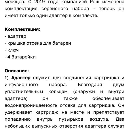
месяцев. С 2019 года компанией Рош изменена
комплектация сервисного набора - теперь он
имеет только один адаптер в комплекте.
Комплектация:
- адаптер
- крышка отсека для батареи
- ключ
- 4 батарейки
Описание:
1)
Адаптер
служит для соединения картриджа и
инфузионного набора. Благодаря двум
уплотнительным кольцам (снаружи и внутри
адаптера) он также обеспечивает
водонепроницаемость отсека для картриджа. Он
удерживает картридж на месте и препятствует
попаданию внутрь пузырьков воздуха. Два
небольших выпускных отверстия адаптера служат