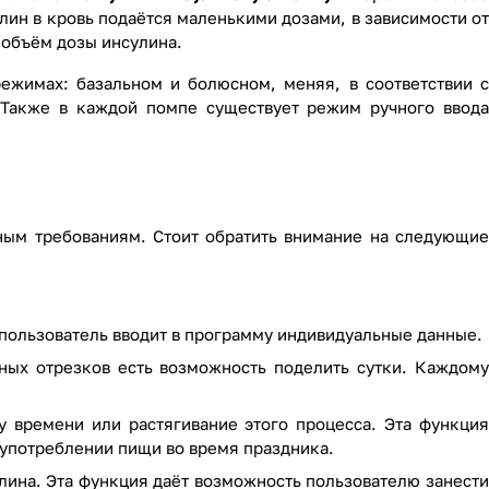
лин в кровь подаётся маленькими дозами, в зависимости от
и объём дозы инсулина.
ежимах: базальном и болюсном, меняя, в соответствии с
. Также в каждой помпе существует режим ручного ввода
ным требованиям. Стоит обратить внимание на следующие
 пользователь вводит в программу индивидуальные данные.
ных отрезков есть возможность поделить сутки. Каждому
у времени или растягивание этого процесса. Эта функция
 употреблении пищи во время праздника.
лина. Эта функция даёт возможность пользователю занести