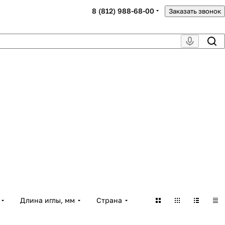
8 (812) 988-68-00
Заказать звонок
Длина иглы, мм
Страна